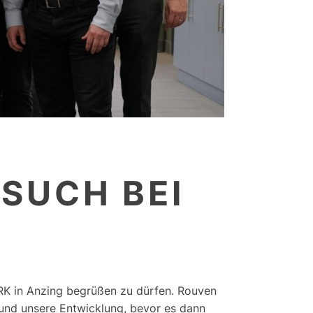
SUCH BEI
K in Anzing begrüßen zu dürfen. Rouven
und unsere Entwicklung, bevor es dann