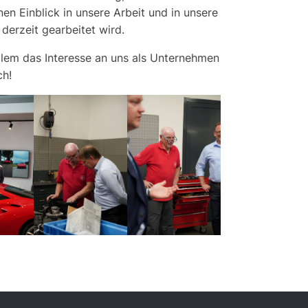
en Einblick in unsere Arbeit und in unsere
derzeit gearbeitet wird.
llem das Interesse an uns als Unternehmen
ch!