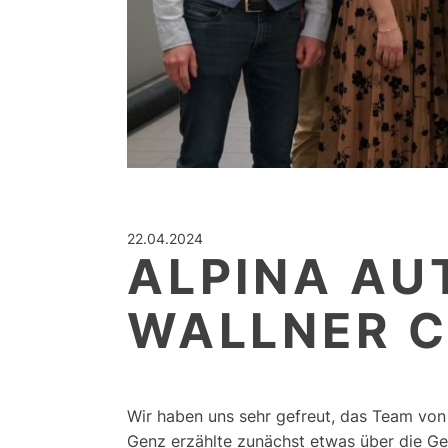
22.04.2024
ALPINA AU
WALLNER C
Wir haben uns sehr gefreut, das Team v
Genz erzählte zunächst etwas über die Ge