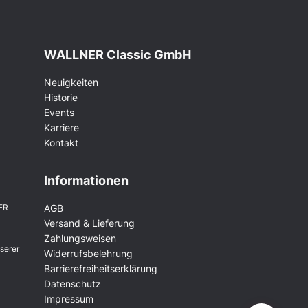
WALLNER Classic GmbH
Neuigkeiten
Historie
Events
Karriere
Kontakt
Informationen
ER
AGB
Versand & Lieferung
Zahlungsweisen
serer
Widerrufsbelehrung
Barrierefreiheitserklärung
Datenschutz
Impressum