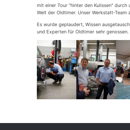
mit einer Tour "hinter den Kulissen" durch
Welt der Oldtimer. Unser Werkstatt-Team z
Es wurde geplaudert, Wissen ausgetauscht 
und Experten für Oldtimer sehr genossen.