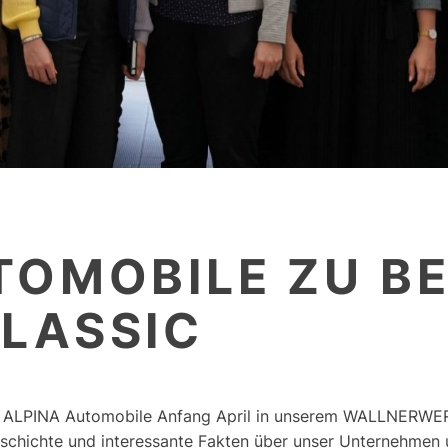
TOMOBILE ZU BE
LASSIC
on ALPINA Automobile Anfang April in unserem WALLNERWER
schichte und interessante Fakten über unser Unternehmen 