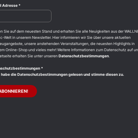
l Adresse
*
en Sie auf dem neuesten Stand und erhalten Sie alle Neuigkeiten aus der WALLN
c-Welt in unserem Newsletter. Hier informieren wir Sie über unsere aktuellen
eugangebote, unsere anstehenden Veranstaltungen, die neuesten Highlights in
em Online-Shop und vieles mehr! Weitere Informationen zum Datenschutz auf un
etseite erhalten Sie unter unseren
Datenschutzbestimmungen
.
nschutzbestimmungen
*
 habe die Datenschutzbestimmungen gelesen und stimme diesen zu.