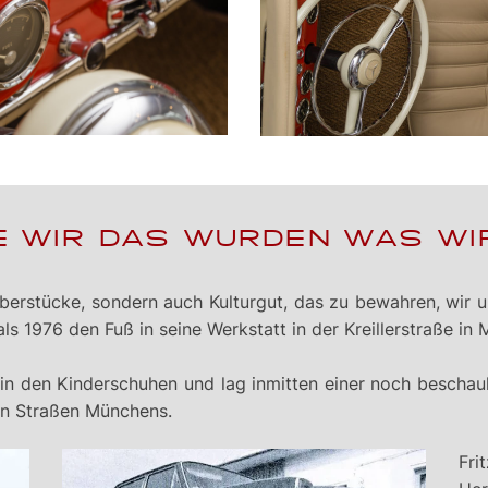
IE WIR DAS WURDEN WAS WIR
bhaberstücke, sondern auch Kulturgut, das zu bewahren, wir
ls 1976 den Fuß in seine Werkstatt in der Kreillerstraße in
n den Kinderschuhen und lag inmitten einer noch beschaul
nen Straßen Münchens.
Fri