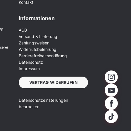
Kontakt
Informationen
ER
AGB
Versand & Lieferung
Zahlungsweisen
serer
Widerrufsbelehrung
Barrierefreiheitserklärung
Datenschutz
Impressum
VERTRAG WIDERRUFEN
Datenschutzeinstellungen
bearbeiten