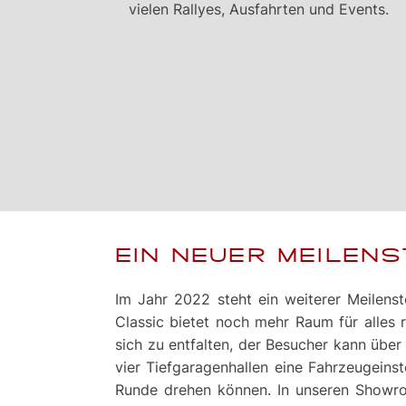
vielen Rallyes, Ausfahrten und Events.
EIN NEUER MEILENS
Im Jahr 2022 steht ein weiterer Meile
Classic bietet noch mehr Raum für alles
sich zu entfalten, der Besucher kann über
vier Tiefgaragenhallen eine Fahrzeugeins
Runde drehen können. In unseren Showro