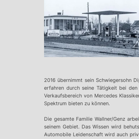
2016 übernimmt sein Schwiegersohn Dip
erfahren durch seine Tätigkeit bei de
Verkaufsbereich von Mercedes Klassike
Spektrum bieten zu können.
Die gesamte Familie Wallner/Genz arbe
seinem Gebiet. Das Wissen wird behuts
Automobile Leidenschaft wird auch priv