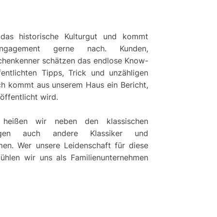
das historische Kulturgut und kommt
Engagement gerne nach. Kunden,
chenkenner schätzen das endlose Know-
entlichten Tipps, Trick und unzähligen
ich kommt aus unserem Haus ein Bericht,
öffentlicht wird.
 heißen wir neben den klassischen
ugen auch andere Klassiker und
en. Wer unsere Leidenschaft für diese
fühlen wir uns als Familienunternehmen