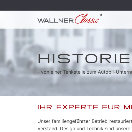
HISTORIE
- von einer Tankstelle zum Autobil-Unter
IHR EXPERTE FÜR 
Unser familiengeführter Betrieb restaurie
Verstand. Design und Technik sind unsere