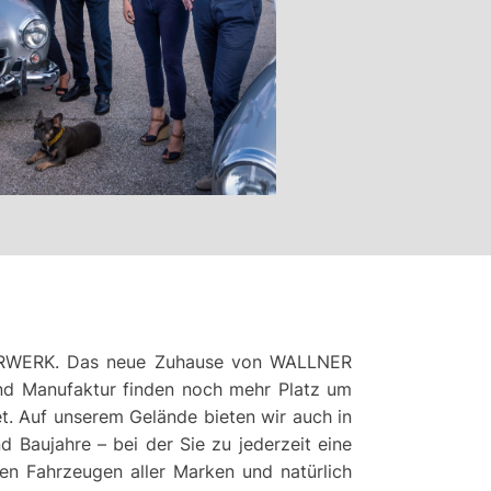
LNERWERK. Das neue Zuhause von WALLNER
und Manufaktur finden noch mehr Platz um
et. Auf unserem Gelände bieten wir auch in
 Baujahre – bei der Sie zu jederzeit eine
n Fahrzeugen aller Marken und natürlich