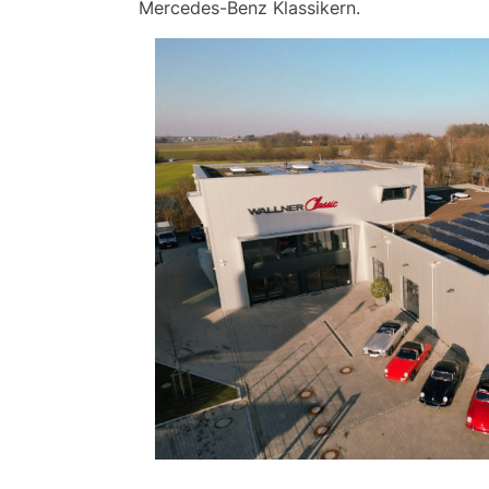
Mercedes-Benz Klassikern.