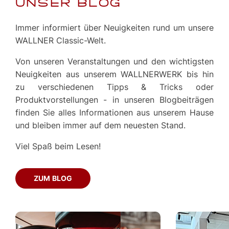
UNSER BLOG
Immer informiert über Neuigkeiten rund um unsere
WALLNER Classic-Welt.
Von unseren Veranstaltungen und den wichtigsten
Neuigkeiten aus unserem WALLNERWERK bis hin
zu verschiedenen Tipps & Tricks oder
Produktvorstellungen - in unseren Blogbeiträgen
finden Sie alles Informationen aus unserem Hause
und bleiben immer auf dem neuesten Stand.
Viel Spaß beim Lesen!
ZUM BLOG