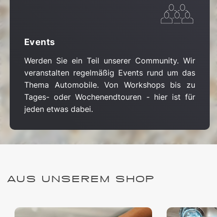
Events
Werden Sie ein Teil unserer Community. Wir
veranstalten regelmäßig Events rund um das
Thema Automobile. Von Workshops bis zu
Tages- oder Wochenendtouren - hier ist für
jeden etwas dabei.
AUS UNSEREM SHOP