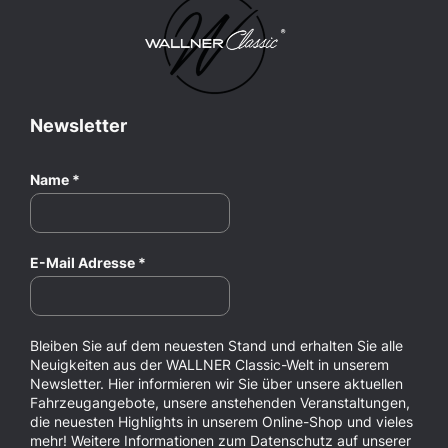
Newsletter
Name
*
E-Mail Adresse
*
Bleiben Sie auf dem neuesten Stand und erhalten Sie alle
Neuigkeiten aus der WALLNER Classic-Welt in unserem
Newsletter. Hier informieren wir Sie über unsere aktuellen
Fahrzeugangebote, unsere anstehenden Veranstaltungen,
die neuesten Highlights in unserem Online-Shop und vieles
mehr! Weitere Informationen zum Datenschutz auf unserer