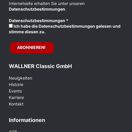
Internetseite erhalten Sie unter unseren
Datenschutzbestimmungen
.
Datenschutzbestimmungen
*
Ich habe die Datenschutzbestimmungen gelesen und
stimme diesen zu.
WALLNER Classic GmbH
Neuigkeiten
Historie
Events
Karriere
Kontakt
Informationen
AGB