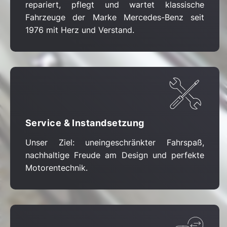
repariert, pflegt und wartet klassische
Fahrzeuge der Marke Mercedes-Benz seit
1976 mit Herz und Verstand.
Service & Instandsetzung
Unser Ziel: uneingeschränkter Fahrspaß,
nachhaltige Freude am Design und perfekte
Motorentechnik.