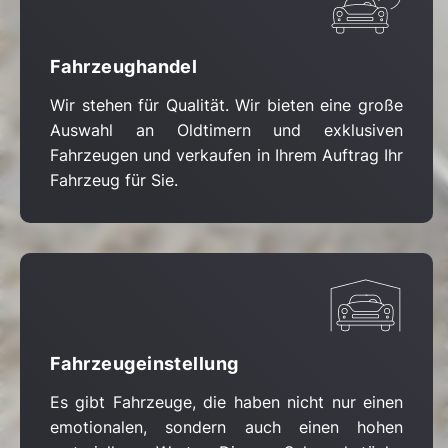
Fahrzeughandel
Wir stehen für Qualität. Wir bieten eine große
Auswahl an Oldtimern und exklusiven
Fahrzeugen und verkaufen in Ihrem Auftrag Ihr
Fahrzeug für Sie.
Fahrzeugeinstellung
Es gibt Fahrzeuge, die haben nicht nur einen
emotionalen, sondern auch einen hohen