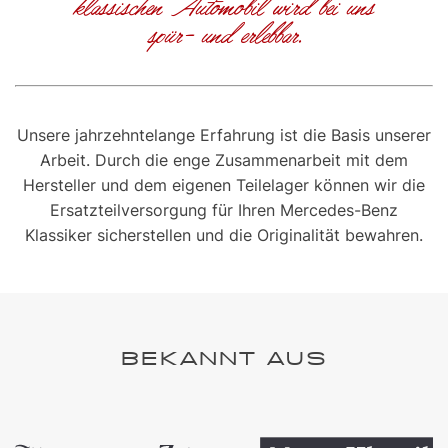
klassischen Automobil wird bei uns
spür- und erlebbar.
Unsere jahrzehntelange Erfahrung ist die Basis unserer
Arbeit. Durch die enge Zusammenarbeit mit dem
Hersteller und dem eigenen Teilelager können wir die
Ersatzteilversorgung für Ihren Mercedes-Benz
Klassiker sicherstellen und die Originalität bewahren.
BEKANNT AUS