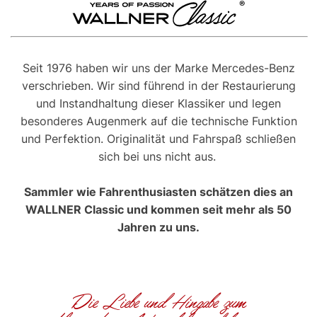
Seit 1976 haben wir uns der Marke Mercedes-Benz
verschrieben. Wir sind führend in der Restaurierung
und Instandhaltung dieser Klassiker und legen
besonderes Augenmerk auf die technische Funktion
und Perfektion. Originalität und Fahrspaß schließen
sich bei uns nicht aus.
Sammler wie Fahrenthusiasten schätzen dies an
WALLNER Classic und kommen seit mehr als 50
Jahren zu uns.
Die Liebe und Hingabe zum