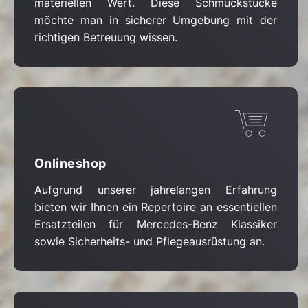
materiellen Wert. Diese Schmuckstücke
möchte man in sicherer Umgebung mit der
richtigen Betreuung wissen.
Onlineshop
Aufgrund unserer jahrelangen Erfahrung
bieten wir Ihnen ein Repertoire an essentiellen
Ersatzteilen für Mercedes-Benz Klassiker
sowie Sicherheits- und Pflegeausrüstung an.