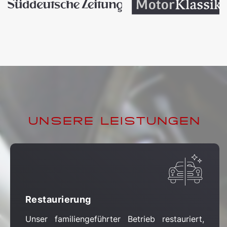
UNSERE LEISTUNGEN
Restaurierung
Unser familiengeführter Betrieb restauriert,