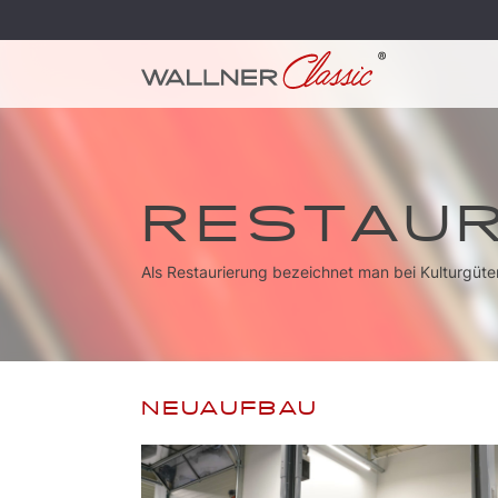
RESTAUR
Als Restaurierung bezeichnet man bei Kulturgüter
NEUAUFBAU