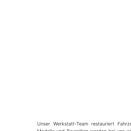
Unser Werkstatt-Team restauriert Fahrze