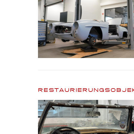
RESTAURIERUNGSOBJE