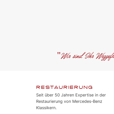
"Wir sind Ihr Weggefäh
RESTAURIERUNG
Seit über 50 Jahren Expertise in der
Restaurierung von Mercedes-Benz
Klassikern.