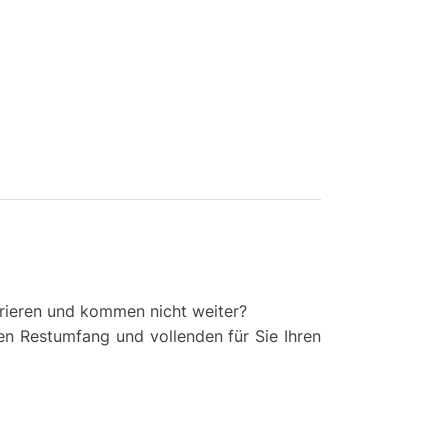
urieren und kommen nicht weiter?
en Restumfang und vollenden für Sie Ihren