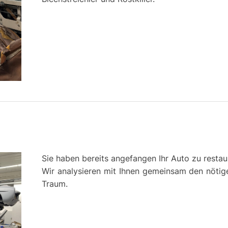
Sie haben bereits angefangen Ihr Auto zu resta
Wir analysieren mit Ihnen gemeinsam den nötig
Traum.