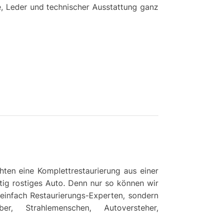
, Leder und technischer Ausstattung ganz
hten eine Komplettrestaurierung aus einer
htig rostiges Auto. Denn nur so können wir
 einfach Restaurierungs-Experten, sondern
ber, Strahlemenschen, Autoversteher,