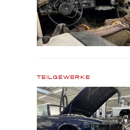
TEILGEWERKE