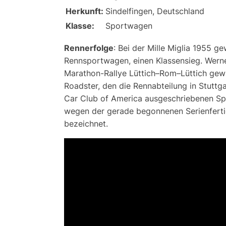
Herkunft:
Sindelfingen, Deutschland
Klasse:
Sportwagen
Rennerfolge
:
Bei der Mille Miglia 1955 
Rennsportwagen, einen Klassensieg. Wern
Marathon-Rallye Lüttich–Rom–Lüttich gew
Roadster, den die Rennabteilung in Stuttg
Car Club of America ausgeschriebenen Spo
wegen der gerade begonnenen Serienferti
bezeichnet.