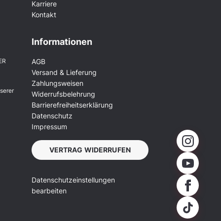
Karriere
Kontakt
Informationen
ER
AGB
Versand & Lieferung
Zahlungsweisen
serer
Widerrufsbelehrung
Barrierefreiheitserklärung
Datenschutz
Impressum
VERTRAG WIDERRUFEN
Datenschutzeinstellungen
bearbeiten