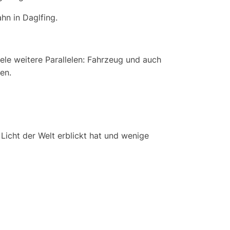
n in Daglfing.
ele weitere Parallelen: Fahrzeug und auch
en.
 Licht der Welt erblickt hat und wenige