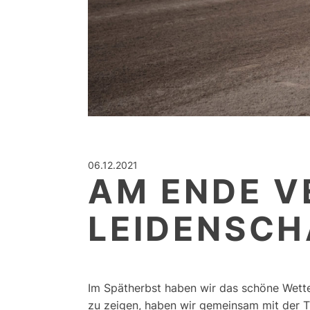
06.12.2021
AM ENDE V
LEIDENSCH
Im Spätherbst haben wir das schöne Wett
zu zeigen, haben wir gemeinsam mit der 