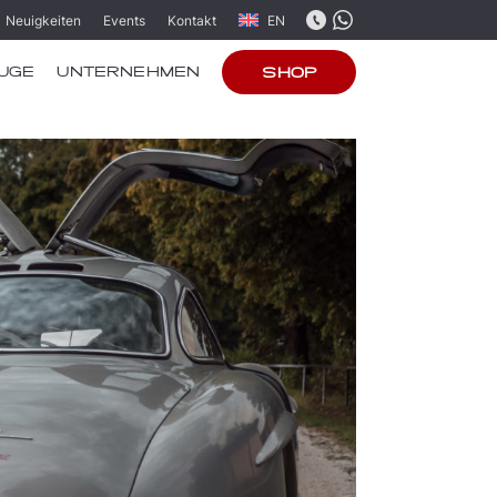
Neuigkeiten
Events
Kontakt
EN
UGE
UNTERNEHMEN
SHOP