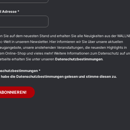
l Adresse
*
en Sie auf dem neuesten Stand und erhalten Sie alle Neuigkeiten aus der WALLN
c-Welt in unserem Newsletter. Hier informieren wir Sie über unsere aktuellen
eugangebote, unsere anstehenden Veranstaltungen, die neuesten Highlights in
em Online-Shop und vieles mehr! Weitere Informationen zum Datenschutz auf un
etseite erhalten Sie unter unseren
Datenschutzbestimmungen
.
nschutzbestimmungen
*
 habe die Datenschutzbestimmungen gelesen und stimme diesen zu.