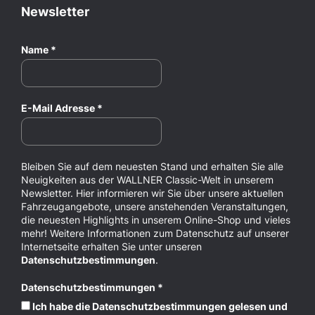
Newsletter
Name
*
E-Mail Adresse
*
Bleiben Sie auf dem neuesten Stand und erhalten Sie alle
Neuigkeiten aus der WALLNER Classic-Welt in unserem
Newsletter. Hier informieren wir Sie über unsere aktuellen
Fahrzeugangebote, unsere anstehenden Veranstaltungen,
die neuesten Highlights in unserem Online-Shop und vieles
mehr! Weitere Informationen zum Datenschutz auf unserer
Internetseite erhalten Sie unter unseren
Datenschutzbestimmungen
.
Datenschutzbestimmungen
*
Ich habe die Datenschutzbestimmungen gelesen und