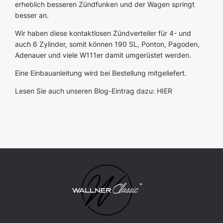
erheblich besseren Zündfunken und der Wagen springt
besser an.
Wir haben diese kontaktlosen Zündverteiler für 4- und
auch 6 Zylinder, somit können 190 SL, Ponton, Pagoden,
Adenauer und viele W111er damit umgerüstet werden.
Eine Einbauanleitung wird bei Bestellung mitgeliefert.
Lesen Sie auch unseren Blog-Eintrag dazu:
HIER