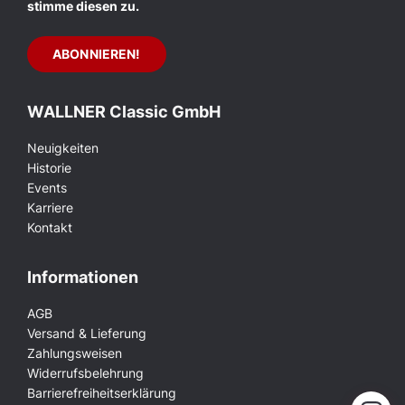
stimme diesen zu.
WALLNER Classic GmbH
Neuigkeiten
Historie
Events
Karriere
Kontakt
Informationen
AGB
Versand & Lieferung
Zahlungsweisen
Widerrufsbelehrung
Barrierefreiheitserklärung