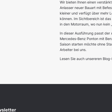
Wir bieten Ihnen einen verstärk
Anlasser neuer Bauart mit Befe
kleiner und verfügt über mehr L
können. Im Sichtbereich ist das 
in den Motorraum, wo nun kein „
In dieser Ausführung passt der
Mercedes-Benz Ponton mit Benzi
Saison starten möchte ohne St
Arbeiter bei uns.
Lesen Sie auch unsereren Blog-
sletter