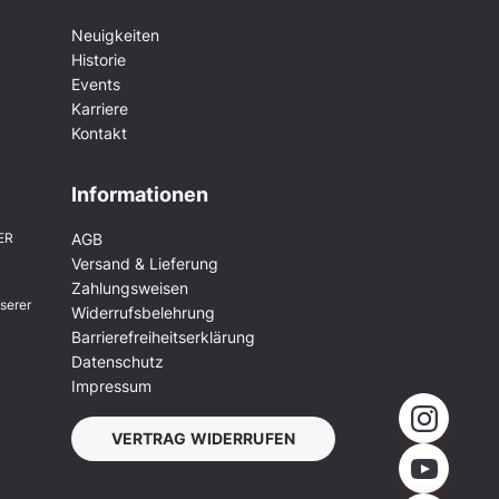
Neuigkeiten
Historie
Events
Karriere
Kontakt
Informationen
ER
AGB
Versand & Lieferung
Zahlungsweisen
serer
Widerrufsbelehrung
Barrierefreiheitserklärung
Datenschutz
Impressum
VERTRAG WIDERRUFEN