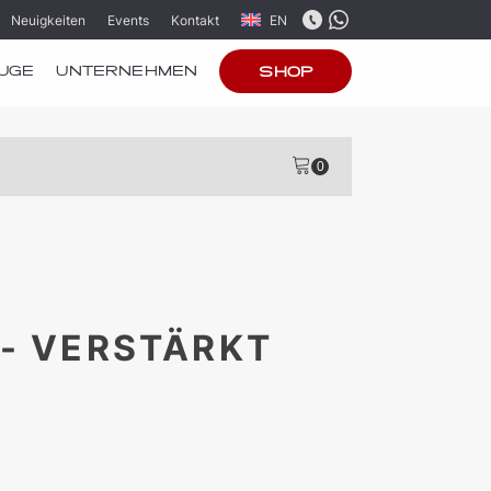
Neuigkeiten
Events
Kontakt
EN
UGE
UNTERNEHMEN
SHOP
- VERSTÄRKT