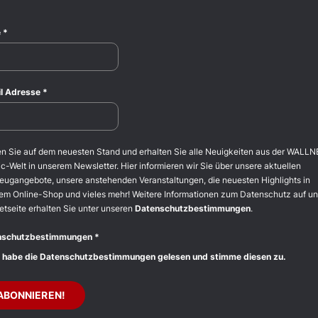
e
*
l Adresse
*
en Sie auf dem neuesten Stand und erhalten Sie alle Neuigkeiten aus der WALLN
c-Welt in unserem Newsletter. Hier informieren wir Sie über unsere aktuellen
eugangebote, unsere anstehenden Veranstaltungen, die neuesten Highlights in
em Online-Shop und vieles mehr! Weitere Informationen zum Datenschutz auf un
etseite erhalten Sie unter unseren
Datenschutzbestimmungen
.
nschutzbestimmungen
*
 habe die Datenschutzbestimmungen gelesen und stimme diesen zu.