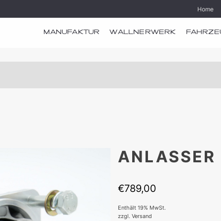
Home
MANUFAKTUR
WALLNERWERK
FAHRZE
ANLASSER 
€
789,00
Enthält 19% MwSt.
zzgl.
Versand