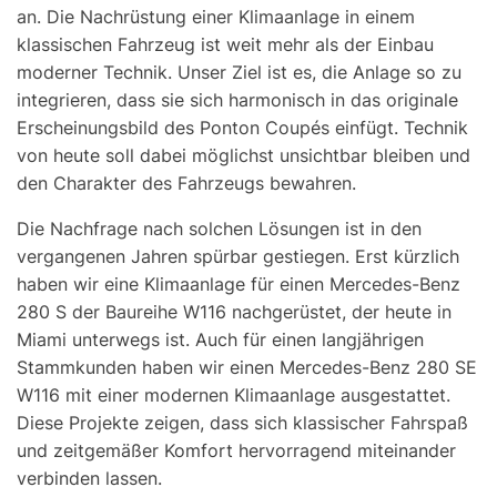
an. Die Nachrüstung einer Klimaanlage in einem
klassischen Fahrzeug ist weit mehr als der Einbau
moderner Technik. Unser Ziel ist es, die Anlage so zu
integrieren, dass sie sich harmonisch in das originale
Erscheinungsbild des Ponton Coupés einfügt. Technik
von heute soll dabei möglichst unsichtbar bleiben und
den Charakter des Fahrzeugs bewahren.
Die Nachfrage nach solchen Lösungen ist in den
vergangenen Jahren spürbar gestiegen. Erst kürzlich
haben wir eine Klimaanlage für einen Mercedes-Benz
280 S der Baureihe W116 nachgerüstet, der heute in
Miami unterwegs ist. Auch für einen langjährigen
Stammkunden haben wir einen Mercedes-Benz 280 SE
W116 mit einer modernen Klimaanlage ausgestattet.
Diese Projekte zeigen, dass sich klassischer Fahrspaß
und zeitgemäßer Komfort hervorragend miteinander
verbinden lassen.