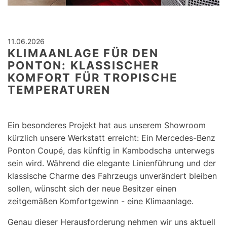
11.06.2026
KLIMAANLAGE FÜR DEN
PONTON: KLASSISCHER
KOMFORT FÜR TROPISCHE
TEMPERATUREN
Ein besonderes Projekt hat aus unserem Showroom
kürzlich unsere Werkstatt erreicht: Ein Mercedes-Benz
Ponton Coupé, das künftig in Kambodscha unterwegs
sein wird. Während die elegante Linienführung und der
klassische Charme des Fahrzeugs unverändert bleiben
sollen, wünscht sich der neue Besitzer einen
zeitgemäßen Komfortgewinn - eine Klimaanlage.
Genau dieser Herausforderung nehmen wir uns aktuell