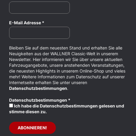
E-Mail Adresse
*
Bleiben Sie auf dem neuesten Stand und erhalten Sie alle
Neuigkeiten aus der WALLNER Classic-Welt in unserem
Newsletter. Hier informieren wir Sie über unsere aktuellen
Fahrzeugangebote, unsere anstehenden Veranstaltungen,
die neuesten Highlights in unserem Online-Shop und vieles
mehr! Weitere Informationen zum Datenschutz auf unserer
Internetseite erhalten Sie unter unseren
Datenschutzbestimmungen
.
Datenschutzbestimmungen
*
Ich habe die Datenschutzbestimmungen gelesen und
stimme diesen zu.