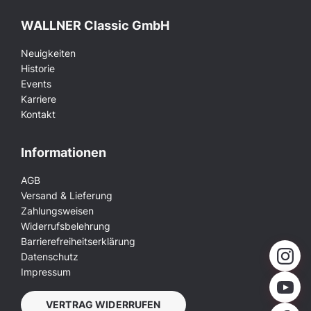
WALLNER Classic GmbH
Neuigkeiten
Historie
Events
Karriere
Kontakt
Informationen
AGB
Versand & Lieferung
Zahlungsweisen
Widerrufsbelehrung
Barrierefreiheitserklärung
Datenschutz
Impressum
VERTRAG WIDERRUFEN