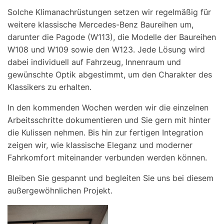
Solche Klimanachrüstungen setzen wir regelmäßig für
weitere klassische Mercedes-Benz Baureihen um,
darunter die Pagode (W113), die Modelle der Baureihen
W108 und W109 sowie den W123. Jede Lösung wird
dabei individuell auf Fahrzeug, Innenraum und
gewünschte Optik abgestimmt, um den Charakter des
Klassikers zu erhalten.
In den kommenden Wochen werden wir die einzelnen
Arbeitsschritte dokumentieren und Sie gern mit hinter
die Kulissen nehmen. Bis hin zur fertigen Integration
zeigen wir, wie klassische Eleganz und moderner
Fahrkomfort miteinander verbunden werden können.
Bleiben Sie gespannt und begleiten Sie uns bei diesem
außergewöhnlichen Projekt.