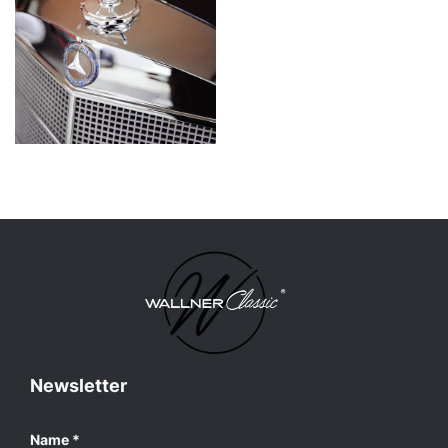
Newsletter
Name
*