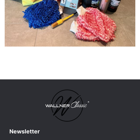
Newsletter