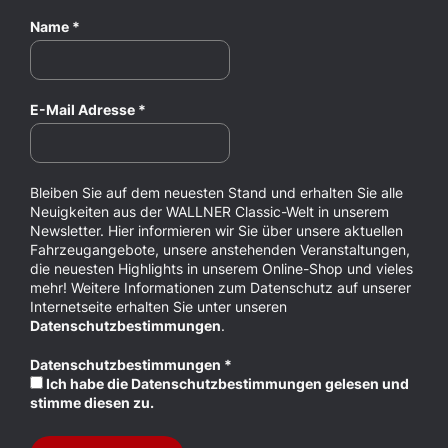
Name
*
E-Mail Adresse
*
Bleiben Sie auf dem neuesten Stand und erhalten Sie alle
Neuigkeiten aus der WALLNER Classic-Welt in unserem
Newsletter. Hier informieren wir Sie über unsere aktuellen
Fahrzeugangebote, unsere anstehenden Veranstaltungen,
die neuesten Highlights in unserem Online-Shop und vieles
mehr! Weitere Informationen zum Datenschutz auf unserer
Internetseite erhalten Sie unter unseren
Datenschutzbestimmungen
.
Datenschutzbestimmungen
*
Ich habe die Datenschutzbestimmungen gelesen und
stimme diesen zu.