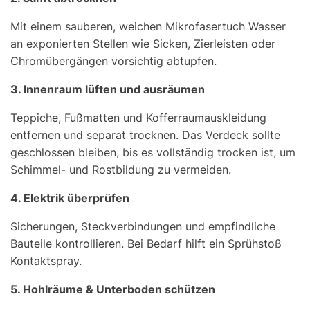
Mit einem sauberen, weichen Mikrofasertuch Wasser
an exponierten Stellen wie Sicken, Zierleisten oder
Chromübergängen vorsichtig abtupfen.
3. Innenraum lüften und ausräumen
Teppiche, Fußmatten und Kofferraumauskleidung
entfernen und separat trocknen. Das Verdeck sollte
geschlossen bleiben, bis es vollständig trocken ist, um
Schimmel- und Rostbildung zu vermeiden.
4. Elektrik überprüfen
Sicherungen, Steckverbindungen und empfindliche
Bauteile kontrollieren. Bei Bedarf hilft ein Sprühstoß
Kontaktspray.
5. Hohlräume & Unterboden schützen