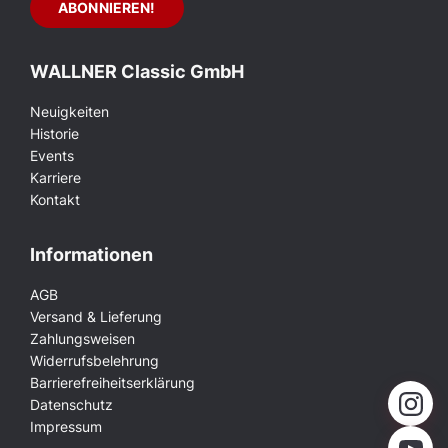
WALLNER Classic GmbH
Neuigkeiten
Historie
Events
Karriere
Kontakt
Informationen
AGB
Versand & Lieferung
Zahlungsweisen
Widerrufsbelehrung
Barrierefreiheitserklärung
Datenschutz
Impressum