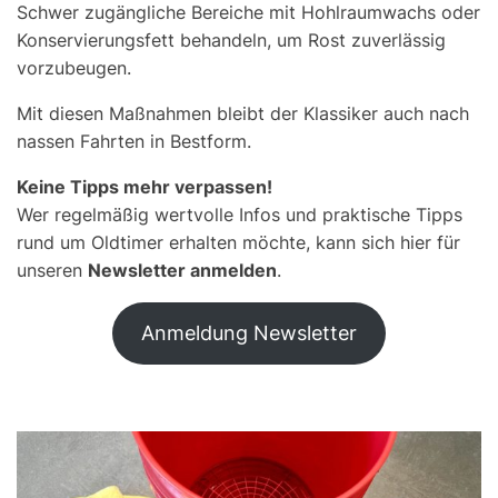
Schwer zugängliche Bereiche mit Hohlraumwachs oder
Konservierungsfett behandeln, um Rost zuverlässig
vorzubeugen.
Mit diesen Maßnahmen bleibt der Klassiker auch nach
nassen Fahrten in Bestform.
Keine Tipps mehr verpassen!
Wer regelmäßig wertvolle Infos und praktische Tipps
rund um Oldtimer erhalten möchte, kann sich hier für
unseren
Newsletter anmelden
.
Anmeldung Newsletter