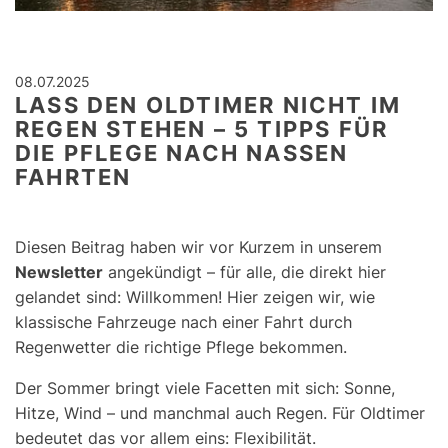
08.07.2025
LASS DEN OLDTIMER NICHT IM
REGEN STEHEN – 5 TIPPS FÜR
DIE PFLEGE NACH NASSEN
FAHRTEN
Diesen Beitrag haben wir vor Kurzem in unserem
Newsletter
angekündigt – für alle, die direkt hier
gelandet sind: Willkommen! Hier zeigen wir, wie
klassische Fahrzeuge nach einer Fahrt durch
Regenwetter die richtige Pflege bekommen.
Der Sommer bringt viele Facetten mit sich: Sonne,
Hitze, Wind – und manchmal auch Regen. Für Oldtimer
bedeutet das vor allem eins: Flexibilität.