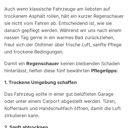
Auch wenn klassische Fahrzeuge am liebsten auf
trockenem Asphalt rollen, hält ein kurzer Regenschauer
sie nicht vom Fahren ab. Entscheidend ist, wie sie
danach gepflegt werden. Während wir uns nach einem
nassen Tag gerne in ein warmes Bad zurückziehen,
freut sich der Oldtimer über frische Luft, sanfte Pflege
und trockene Bedingungen.
Damit ein
Regenschauer
keinen bleibenden Schaden
hinterlässt, helfen diese fünf bewährten
Pflegetipps:
1. Trockene Umgebung schaffen
Das Fahrzeug sollte in einer gut belüfteten Garage
oder unter einem Carport abgestellt werden. Türen,
Kofferraum und Handschuhfach öffnen, damit die Luft
zirkulieren kann.
2. Sanft abtrocknen