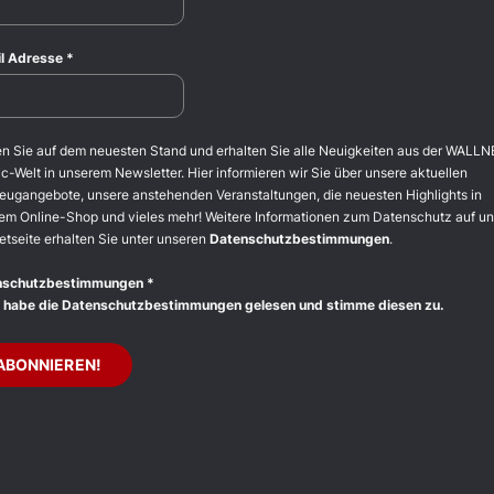
l Adresse
*
en Sie auf dem neuesten Stand und erhalten Sie alle Neuigkeiten aus der WALLN
c-Welt in unserem Newsletter. Hier informieren wir Sie über unsere aktuellen
eugangebote, unsere anstehenden Veranstaltungen, die neuesten Highlights in
em Online-Shop und vieles mehr! Weitere Informationen zum Datenschutz auf un
etseite erhalten Sie unter unseren
Datenschutzbestimmungen
.
nschutzbestimmungen
*
 habe die Datenschutzbestimmungen gelesen und stimme diesen zu.