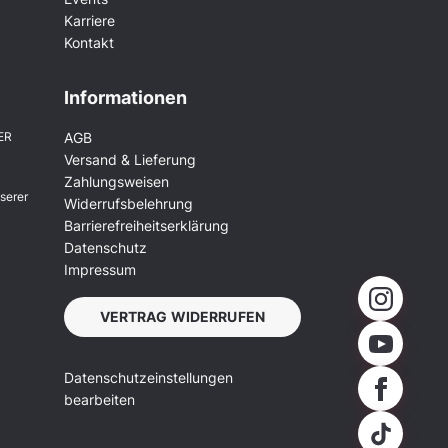
Karriere
Kontakt
Informationen
ER
AGB
Versand & Lieferung
Zahlungsweisen
serer
Widerrufsbelehrung
Barrierefreiheitserklärung
Datenschutz
Impressum
VERTRAG WIDERRUFEN
Datenschutzeinstellungen
bearbeiten