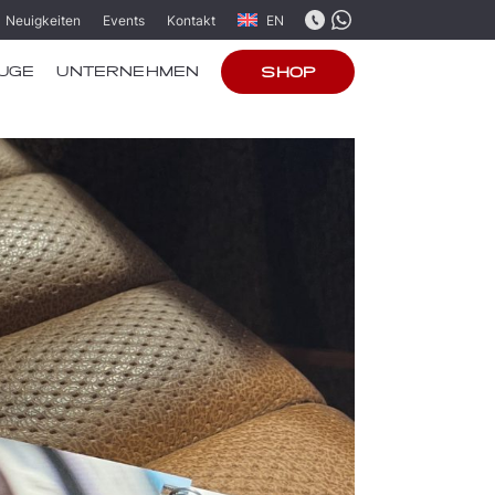
Neuigkeiten
Events
Kontakt
EN
UGE
UNTERNEHMEN
SHOP