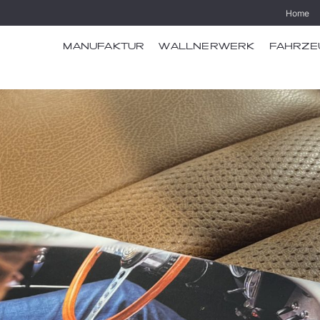
Home
MANUFAKTUR
WALLNERWERK
FAHRZE