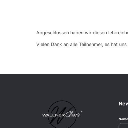
Abgeschlossen haben wir diesen lehrreic
Vielen Dank an alle Teilnehmer, es hat u
New
Nam