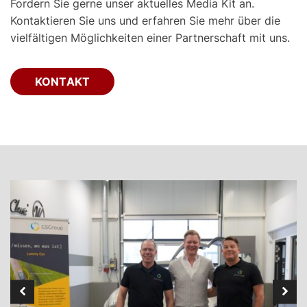
Fordern Sie gerne unser aktuelles Media Kit an.
Kontaktieren Sie uns und erfahren Sie mehr über die
vielfältigen Möglichkeiten einer Partnerschaft mit uns.
KONTAKT