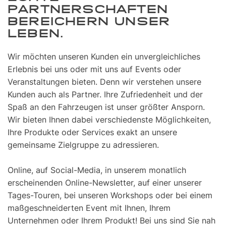
PARTNERSCHAFTEN
BEREICHERN UNSER
LEBEN.
Wir möchten unseren Kunden ein unvergleichliches
Erlebnis bei uns oder mit uns auf Events oder
Veranstaltungen bieten. Denn wir verstehen unsere
Kunden auch als Partner. Ihre Zufriedenheit und der
Spaß an den Fahrzeugen ist unser größter Ansporn.
Wir bieten Ihnen dabei verschiedenste Möglichkeiten,
Ihre Produkte oder Services exakt an unsere
gemeinsame Zielgruppe zu adressieren.
Online, auf Social-Media, in unserem monatlich
erscheinenden Online-Newsletter, auf einer unserer
Tages-Touren, bei unseren Workshops oder bei einem
maßgeschneiderten Event mit Ihnen, Ihrem
Unternehmen oder Ihrem Produkt! Bei uns sind Sie nah