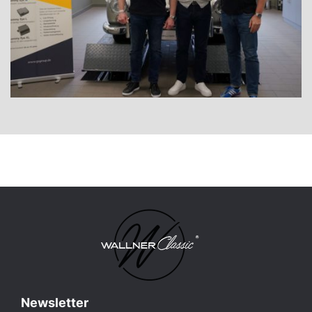
Newsletter