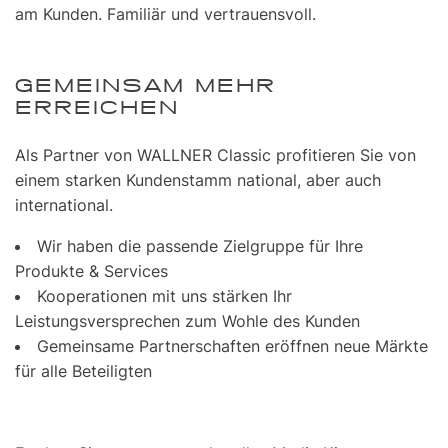
am Kunden. Familiär und vertrauensvoll.
GEMEINSAM MEHR
ERREICHEN
Als Partner von WALLNER Classic profitieren Sie von
einem starken Kundenstamm national, aber auch
international.
Wir haben die passende Zielgruppe für Ihre
Produkte & Services
Kooperationen mit uns stärken Ihr
Leistungsversprechen zum Wohle des Kunden
Gemeinsame Partnerschaften eröffnen neue Märkte
für alle Beteiligten