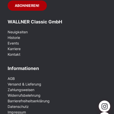
WALLNER Classic GmbH
Neuigkeiten
Historie
Events
Karriere
Kontakt
Informationen
AGB
Versand & Lieferung
Zahlungsweisen
Widerrufsbelehrung
Barrierefreiheitserklärung
Datenschutz
Impressum