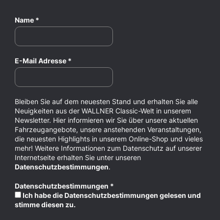
Name
*
E-Mail Adresse
*
Bleiben Sie auf dem neuesten Stand und erhalten Sie alle
Neuigkeiten aus der WALLNER Classic-Welt in unserem
Newsletter. Hier informieren wir Sie über unsere aktuellen
Fahrzeugangebote, unsere anstehenden Veranstaltungen,
die neuesten Highlights in unserem Online-Shop und vieles
mehr! Weitere Informationen zum Datenschutz auf unserer
Internetseite erhalten Sie unter unseren
Datenschutzbestimmungen
.
Datenschutzbestimmungen
*
Ich habe die Datenschutzbestimmungen gelesen und
stimme diesen zu.