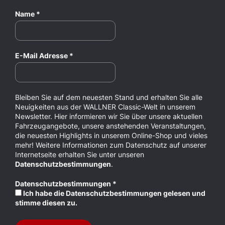
Name
*
E-Mail Adresse
*
Bleiben Sie auf dem neuesten Stand und erhalten Sie alle
Neuigkeiten aus der WALLNER Classic-Welt in unserem
Newsletter. Hier informieren wir Sie über unsere aktuellen
Fahrzeugangebote, unsere anstehenden Veranstaltungen,
die neuesten Highlights in unserem Online-Shop und vieles
mehr! Weitere Informationen zum Datenschutz auf unserer
Internetseite erhalten Sie unter unseren
Datenschutzbestimmungen
.
Datenschutzbestimmungen
*
Ich habe die Datenschutzbestimmungen gelesen und
stimme diesen zu.