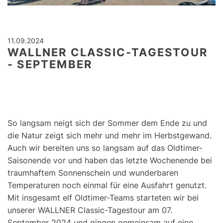
11.09.2024
WALLNER CLASSIC-TAGESTOUR
- SEPTEMBER
So langsam neigt sich der Sommer dem Ende zu und
die Natur zeigt sich mehr und mehr im Herbstgewand.
Auch wir bereiten uns so langsam auf das Oldtimer-
Saisonende vor und haben das letzte Wochenende bei
traumhaftem Sonnenschein und wunderbaren
Temperaturen noch einmal für eine Ausfahrt genutzt.
Mit insgesamt elf Oldtimer-Teams starteten wir bei
unserer WALLNER Classic-Tagestour am 07.
September 2024 und gingen gemeinsam auf eine