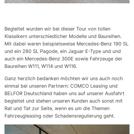
Begleitet wurden wir bei dieser Tour von tollen
Klassikern unterschiedlicher Modelle und Baureihen.
Mit dabei waren beispielsweise Mercedes-Benz 190 SL
und ein 280 SL Pagode, ein Jaguar E-Type und und
auch ein Mercedes-Benz 300E sowie Fahrzeuge der
Baureihen W111, W114 und W116.
Ganz herzlich bedanken möchten wir uns auch noch
einmal bei unseren Partnern: COMCO Leasing und
BELFOR Deutschland haben uns auf unserer Ausfahrt
begleitet und stehen unseren Kunden auch sonst mit
Rat und Tat zur Seite, wenn es um die Themen
Fahrzeugleasing oder Schadensregulierung geht.