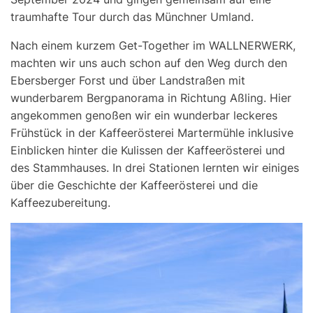
traumhafte Tour durch das Münchner Umland.
Nach einem kurzem Get-Together im WALLNERWERK,
machten wir uns auch schon auf den Weg durch den
Ebersberger Forst und über Landstraßen mit
wunderbarem Bergpanorama in Richtung Aßling. Hier
angekommen genoßen wir ein wunderbar leckeres
Frühstück in der Kaffeerösterei Martermühle inklusive
Einblicken hinter die Kulissen der Kaffeerösterei und
des Stammhauses. In drei Stationen lernten wir einiges
über die Geschichte der Kaffeerösterei und die
Kaffeezubereitung.