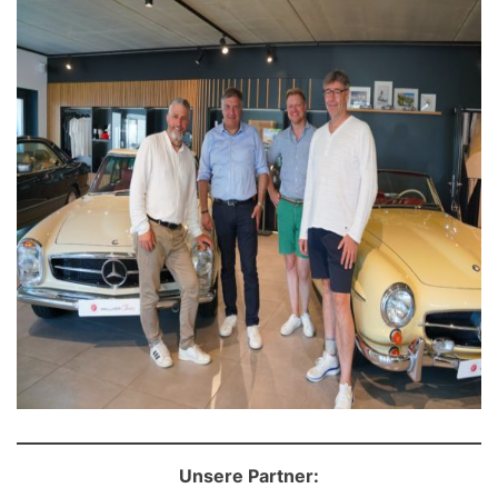
Unsere Partner: