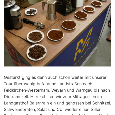
Gestärkt ging es dann auch schon weiter mit unserer
Tour über wenig befahrene Landstraßen nach
Feldkirchen-Westerham, Weyarn und Warngau bis nach
Dietramszell. Hier kehrten wir zum Mittagessen im
Landgasthof Baiernrain ein und genossen bei Schnitzel,
Schweinebraten, Salat und Co. wieder einen tollen