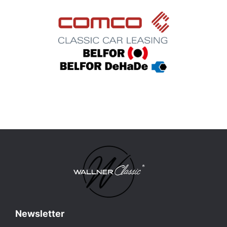
Newsletter