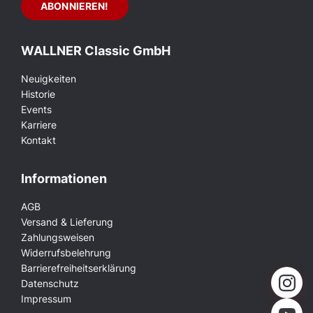
WALLNER Classic GmbH
Neuigkeiten
Historie
Events
Karriere
Kontakt
Informationen
AGB
Versand & Lieferung
Zahlungsweisen
Widerrufsbelehrung
Barrierefreiheitserklärung
Datenschutz
Impressum