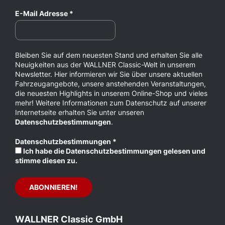
E-Mail Adresse
*
Bleiben Sie auf dem neuesten Stand und erhalten Sie alle
Neuigkeiten aus der WALLNER Classic-Welt in unserem
Newsletter. Hier informieren wir Sie über unsere aktuellen
Fahrzeugangebote, unsere anstehenden Veranstaltungen,
die neuesten Highlights in unserem Online-Shop und vieles
mehr! Weitere Informationen zum Datenschutz auf unserer
Internetseite erhalten Sie unter unseren
Datenschutzbestimmungen
.
Datenschutzbestimmungen
*
Ich habe die Datenschutzbestimmungen gelesen und
stimme diesen zu.
WALLNER Classic GmbH