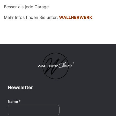
Besser als jede Garage.
Mehr Infos finden Sie unter:
WALLNERWERK
Newsletter
Name
*