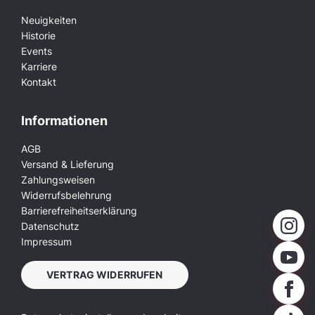
Neuigkeiten
Historie
Events
Karriere
Kontakt
Informationen
AGB
Versand & Lieferung
Zahlungsweisen
Widerrufsbelehrung
Barrierefreiheitserklärung
Datenschutz
Impressum
VERTRAG WIDERRUFEN