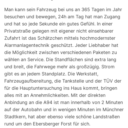
Man kann sein Fahrzeug bei uns an 365 Tagen im Jahr
besuchen und bewegen, 24h am Tag hat man Zugang
und hat so jede Sekunde ein gutes Gefühl. In einer
Privatstraße gelegen mit eigener nicht einsehbarer
Zufahrt ist das Schätzchen mittels hochmodernster
Alarmanlagentechnik geschützt. Jeder Liebhaber hat
die Möglichkeit zwischen verschiedenen Paketen zu
wählen an Service. Die Standflächen sind extra lang
und breit, die Fahrwege mehr als großzügig. Strom
gibt es an jedem Standplatz. Die Werkstatt,
Fahrzeugaufbereitung, die Tankstelle und der TÜV der
für die Hauptuntersuchung ins Haus kommt, bringen
alles mit an Annehmlichkeiten. Mit der direkten
Anbindung an die A94 ist man innerhalb von 2 Minuten
auf der Autobahn und in wenigen Minuten im Münchner
Stadtkern, hat aber ebenso viele schöne Landstraßen
rund um den Ebersberger Forst für sich.