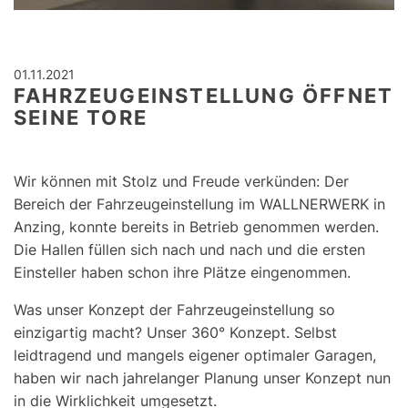
01.11.2021
FAHRZEUGEINSTELLUNG ÖFFNET
SEINE TORE
Wir können mit Stolz und Freude verkünden: Der
Bereich der Fahrzeugeinstellung im WALLNERWERK in
Anzing, konnte bereits in Betrieb genommen werden.
Die Hallen füllen sich nach und nach und die ersten
Einsteller haben schon ihre Plätze eingenommen.
Was unser Konzept der Fahrzeugeinstellung so
einzigartig macht? Unser 360° Konzept. Selbst
leidtragend und mangels eigener optimaler Garagen,
haben wir nach jahrelanger Planung unser Konzept nun
in die Wirklichkeit umgesetzt.