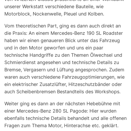
unserer Werkstatt verschiedene Bauteile, wie
Motorblock, Nockenwelle, Pleuel und Kolben.
Vom theoretischen Part, ging es dann auch direkt an
die Praxis: An einem Mercedes-Benz 190 SL Roadster
haben wir einen genaueren Blick unter das Fahrzeug
und in den Motor geworfen und uns ein paar
technische Handgriffe zu den Themen Ölwechsel und
Schmierdienst angesehen und technische Details zu
Bremse, Vergasern und Lüftung angesprochen. Zudem
waren auch verschiedene Fahrzeugoptimierungen, wie
ein elektrischer Zusatzlüfter, Hitzeschutzbänder oder
auch Scheibenbremsen Bestandteils des Workshops.
Weiter ging es dann an der nächsten Hebebühne mit
einer Mercedes-Benz 280 SL Pagode: Hier wurden
ebenfalls technische Details behandelt und alle offenen
Fragen zum Thema Motor, Hinterachse etc. geklärt.