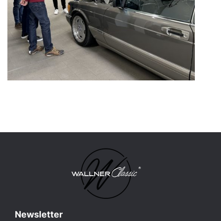
Newsletter