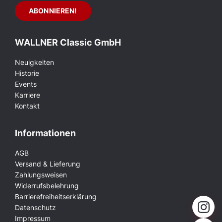
WALLNER Classic GmbH
Neuigkeiten
Historie
Events
Karriere
Kontakt
Informationen
AGB
Versand & Lieferung
Zahlungsweisen
Widerrufsbelehrung
Barrierefreiheitserklärung
Datenschutz
Impressum