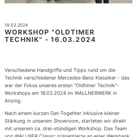
19.03.2024
WORKSHOP "OLDTIMER
TECHNIK" - 16.03.2024
Verschiedene Handgriffe und Tipps rund um die
Technik verschiedener Mercedes-Benz Klassiker - das
war der Fokus unseres ersten "Oldtimer Technik"-
Workshops am 16.03.2024 im WALLNERWERK in
Anzing.
Nach einem kurzen Get-Togehter inklusive kleiner
Stärkung in unserem Showroom, starteten wir direkt
mit unserem ca. drei-stündigen Workshop. Das Team
von WALLNER Classic präsentierte an einer Werkbank