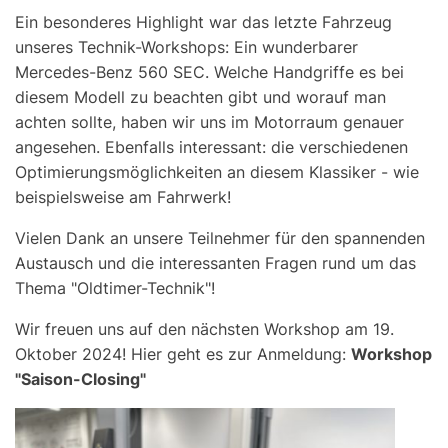
Ein besonderes Highlight war das letzte Fahrzeug
unseres Technik-Workshops: Ein wunderbarer
Mercedes-Benz 560 SEC. Welche Handgriffe es bei
diesem Modell zu beachten gibt und worauf man
achten sollte, haben wir uns im Motorraum genauer
angesehen. Ebenfalls interessant: die verschiedenen
Optimierungsmöglichkeiten an diesem Klassiker - wie
beispielsweise am Fahrwerk!
Vielen Dank an unsere Teilnehmer für den spannenden
Austausch und die interessanten Fragen rund um das
Thema "Oldtimer-Technik"!
Wir freuen uns auf den nächsten Workshop am 19.
Oktober 2024! Hier geht es zur Anmeldung:
Workshop
"Saison-Closing"