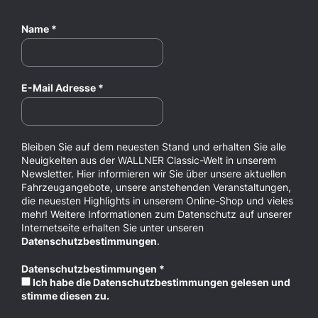
Name
*
E-Mail Adresse
*
Bleiben Sie auf dem neuesten Stand und erhalten Sie alle
Neuigkeiten aus der WALLNER Classic-Welt in unserem
Newsletter. Hier informieren wir Sie über unsere aktuellen
Fahrzeugangebote, unsere anstehenden Veranstaltungen,
die neuesten Highlights in unserem Online-Shop und vieles
mehr! Weitere Informationen zum Datenschutz auf unserer
Internetseite erhalten Sie unter unseren
Datenschutzbestimmungen
.
Datenschutzbestimmungen
*
Ich habe die Datenschutzbestimmungen gelesen und
stimme diesen zu.