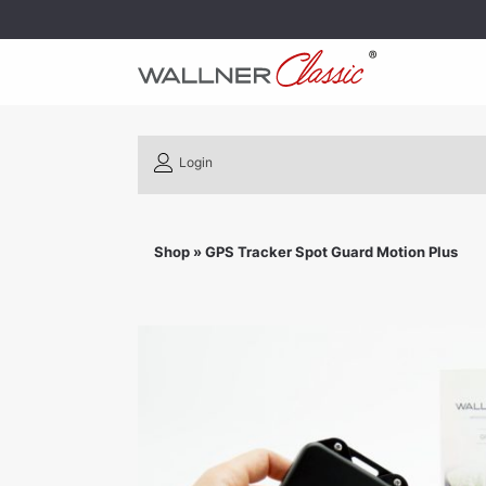
Login
Shop
»
GPS Tracker Spot Guard Motion Plus