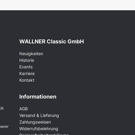
WALLNER Classic GmbH
Neuigkeiten
Historie
Events
Karriere
Kontakt
Informationen
ER
AGB
Versand & Lieferung
Zahlungsweisen
serer
Widerrufsbelehrung