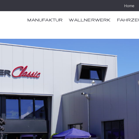
Home
MANUFAKTUR
WALLNERWERK
FAHRZE