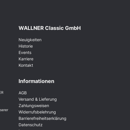
WALLNER Classic GmbH
Neuigkeiten
Historie
Events
Karriere
Kontakt
Informationen
ER
AGB
Versand & Lieferung
Zahlungsweisen
serer
Widerrufsbelehrung
Barrierefreiheitserklärung
Datenschutz