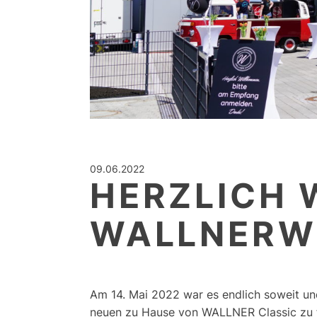
09.06.2022
HERZLICH 
WALLNERW
Am 14. Mai 2022 war es endlich soweit u
neuen zu Hause von WALLNER Classic zu 