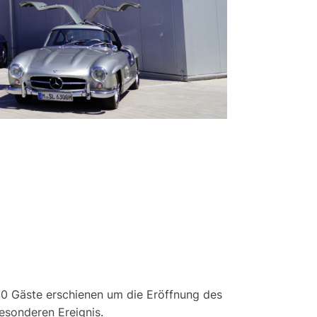
250 Gäste erschienen um die Eröffnung des
sonderen Ereignis.