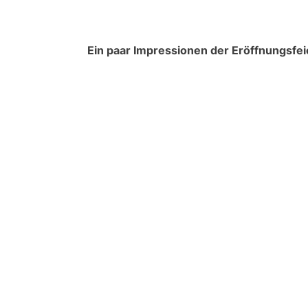
Ein paar Impressionen der Eröffnungsf