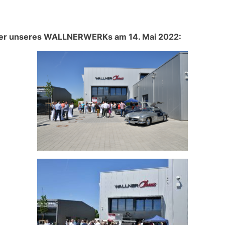
eier unseres WALLNERWERKs am 14. Mai 2022: