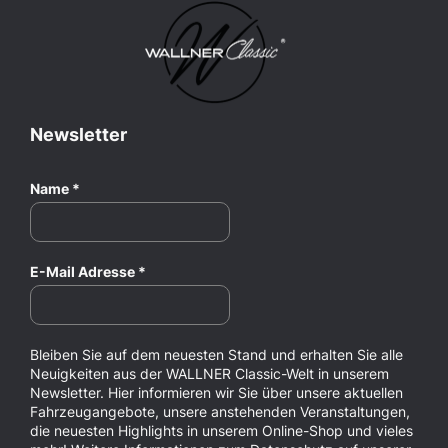
Newsletter
Name
*
E-Mail Adresse
*
Bleiben Sie auf dem neuesten Stand und erhalten Sie alle
Neuigkeiten aus der WALLNER Classic-Welt in unserem
Newsletter. Hier informieren wir Sie über unsere aktuellen
Fahrzeugangebote, unsere anstehenden Veranstaltungen,
die neuesten Highlights in unserem Online-Shop und vieles