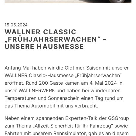
15.05.2024
WALLNER CLASSIC
„FRÜHJAHRSERWACHEN“ –
UNSERE HAUSMESSE
Anfang Mai haben wir die Oldtimer-Saison mit unserer
WALLNER Classic-Hausmesse „Frühjahrserwachen“
eröffnet. Rund 200 Gäste kamen am 4. Mai 2024 in
unser WALLNERWERK und haben bei wunderbaren
Temperaturen und Sonnenschein einen Tag rund um
das Thema Automobil mit uns verbracht.
Neben einem spannenden Experten-Talk der GSGroup
zum Thema „Allzeit Sicherheit für Ihr Fahrzeug” sowie
Fahrten mit unserem Rennsimulator, gab es an diesem