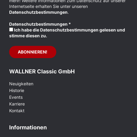
mehr! Weitere Informationen zum Datenschutz auf unserer
Internetseite erhalten Sie unter unseren
Datenschutzbestimmungen
.
Datenschutzbestimmungen
*
Ich habe die Datenschutzbestimmungen gelesen und
stimme diesen zu.
WALLNER Classic GmbH
Neuigkeiten
Historie
Events
Karriere
Kontakt
Informationen