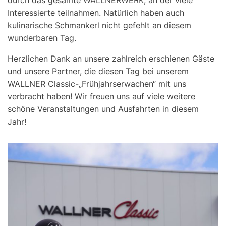
durch das gesamte WALLNERWERK, an der viele
Interessierte teilnahmen. Natürlich haben auch
kulinarische Schmankerl nicht gefehlt an diesem
wunderbaren Tag.
Herzlichen Dank an unsere zahlreich erschienen Gäste
und unsere Partner, die diesen Tag bei unserem
WALLNER Classic-„Frühjahrserwachen“ mit uns
verbracht haben! Wir freuen uns auf viele weitere
schöne Veranstaltungen und Ausfahrten in diesem
Jahr!